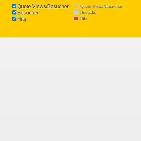
Quote Views/Besucher
Quote Views/Besucher
Besucher
Besucher
Hits
Hits