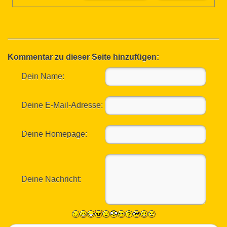
Kommentar zu dieser Seite hinzufügen:
Dein Name:
Deine E-Mail-Adresse:
Deine Homepage:
Deine Nachricht: