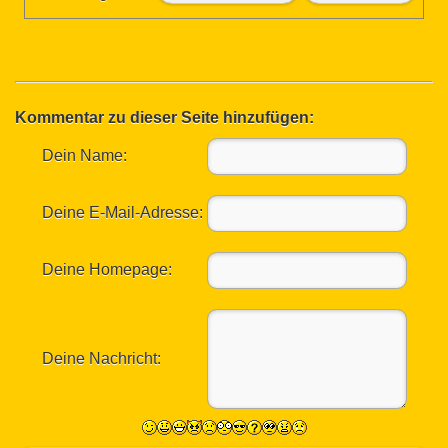
Kommentar zu dieser Seite hinzufügen:
Dein Name:
Deine E-Mail-Adresse:
Deine Homepage:
Deine Nachricht: