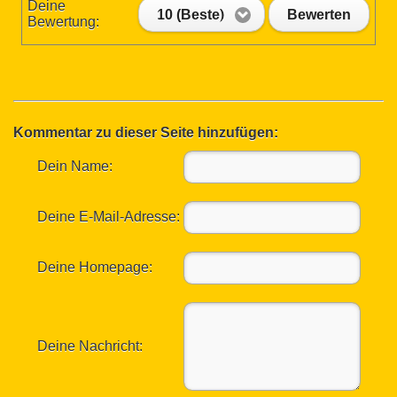
Deine
10 (Beste)
Bewerten
Bewertung:
Kommentar zu dieser Seite hinzufügen:
Dein Name:
Deine E-Mail-Adresse:
Deine Homepage:
Deine Nachricht: