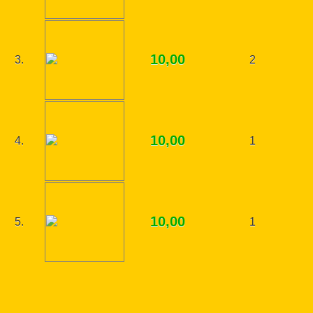
10,00
3.
2
10,00
4.
1
10,00
5.
1